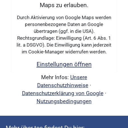
Maps zu erlauben.
Durch Aktivierung von Google Maps werden
personenbezogene Daten an Google
übertragen (ggf. in die USA).
Rechtsgrundlage: Einwilligung (Art. 6 Abs. 1
lit. a DSGVO). Die Einwilligung kann jederzeit
im Cookie-Manager widerrufen werden.
Einstellungen öffnen
Mehr Infos:
Unsere
Datenschutzhinweise
·
Datenschutzerklärung von Google
·
Nutzungsbedingungen