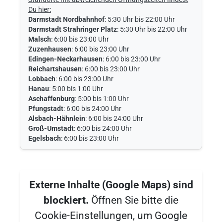
Du hier:
Darmstadt Nordbahnhof
: 5:30 Uhr bis 22:00 Uhr
Darmstadt Strahringer Platz
: 5:30 Uhr bis 22:00 Uhr
Malsch
: 6:00 bis 23:00 Uhr
Zuzenhausen
: 6:00 bis 23:00 Uhr
Edingen-Neckarhausen
: 6:00 bis 23:00 Uhr
Reichartshausen
: 6:00 bis 23:00 Uhr
Lobbach
: 6:00 bis 23:00 Uhr
Hanau
: 5:00 bis 1:00 Uhr
Aschaffenburg
: 5:00 bis 1:00 Uhr
Pfungstadt
: 6:00 bis 24:00 Uhr
Alsbach-Hähnlein
: 6:00 bis 24:00 Uhr
Groß-Umstadt
: 6:00 bis 24:00 Uhr
Egelsbach
: 6:00 bis 23:00 Uhr
Externe Inhalte (Google Maps) sind
blockiert.
Öffnen Sie bitte die
Cookie-Einstellungen, um Google