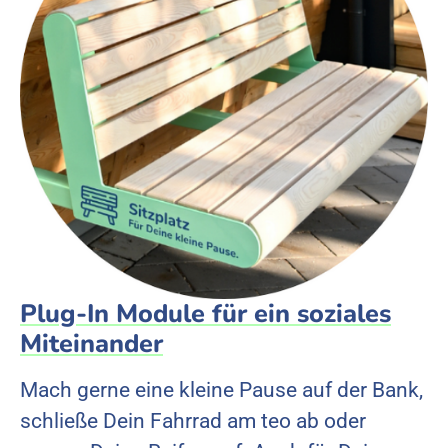
Plug-In Module für ein soziales
Miteinander
Mach gerne eine kleine Pause auf der Bank,
schließe Dein Fahrrad am teo ab oder