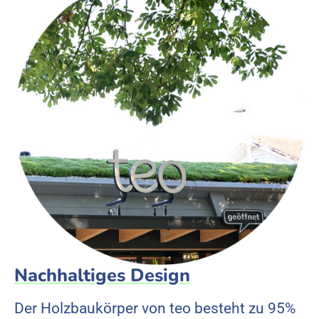
Nachhaltiges Design
Der Holzbaukörper von teo besteht zu 95%