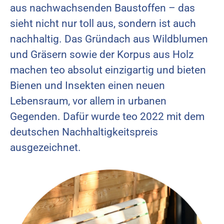
aus nachwachsenden Baustoffen – das
sieht nicht nur toll aus, sondern ist auch
nachhaltig. Das Gründach aus Wildblumen
und Gräsern sowie der Korpus aus Holz
machen teo absolut einzigartig und bieten
Bienen und Insekten einen neuen
Lebensraum, vor allem in urbanen
Gegenden. Dafür wurde teo 2022 mit dem
deutschen Nachhaltigkeitspreis
ausgezeichnet.