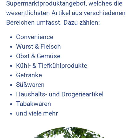
Supermarktproduktangebot, welches die
wesentlichsten Artikel aus verschiedenen
Bereichen umfasst. Dazu zählen:
Convenience
Wurst & Fleisch
Obst & Gemüse
Kühl- & Tiefkühlprodukte
Getränke
Süßwaren
Haushalts- und Drogerieartikel
Tabakwaren
und viele mehr