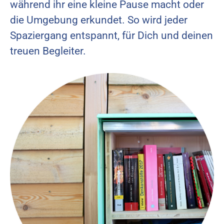
während ihr eine kleine Pause macht oder
die Umgebung erkundet. So wird jeder
Spaziergang entspannt, für Dich und deinen
treuen Begleiter.