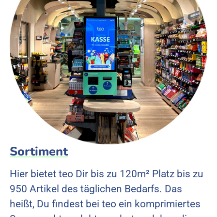
Sortiment
Hier bietet teo Dir bis zu 120m² Platz bis zu
950 Artikel des täglichen Bedarfs. Das
heißt, Du findest bei teo ein komprimiertes