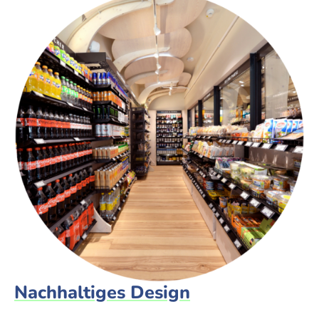
Nachhaltiges Design