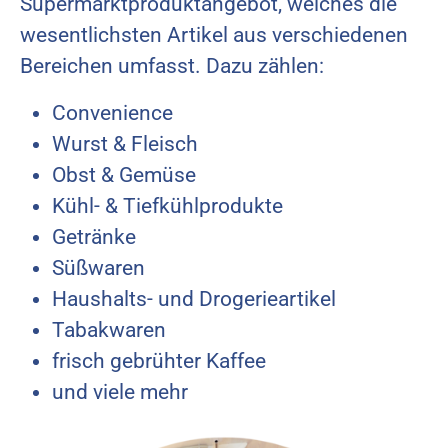
Supermarktproduktangebot, welches die
wesentlichsten Artikel aus verschiedenen
Bereichen umfasst. Dazu zählen:
Convenience
Wurst & Fleisch
Obst & Gemüse
Kühl- & Tiefkühlprodukte
Getränke
Süßwaren
Haushalts- und Drogerieartikel
Tabakwaren
frisch gebrühter Kaffee
und viele mehr