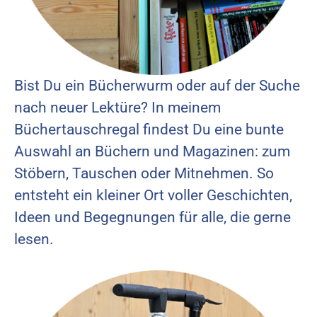
Bist Du ein Bücherwurm oder auf der Suche
nach neuer Lektüre? In meinem
Büchertauschregal findest Du eine bunte
Auswahl an Büchern und Magazinen: zum
Stöbern, Tauschen oder Mitnehmen. So
entsteht ein kleiner Ort voller Geschichten,
Ideen und Begegnungen für alle, die gerne
lesen.