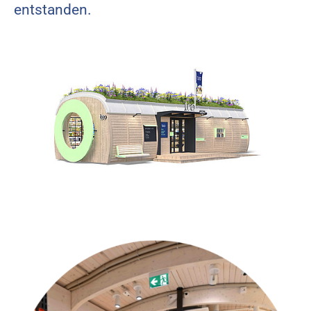
entstanden.