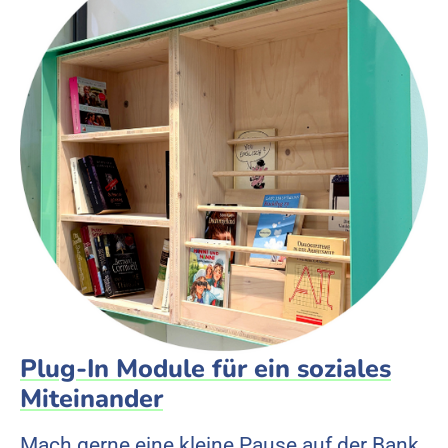
Plug-In Module für ein soziales
Miteinander
Mach gerne eine kleine Pause auf der Bank,