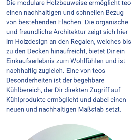
Die modulare Holzbauweise ermöglicht teo
einen nachhaltigen und schnellen Bezug
von bestehenden Flächen. Die organische
und freundliche Architektur zeigt sich hier
im Holzdesign an den Regalen, welches bis
zu den Decken hinaufreicht, bietet Dir ein
Einkaufserlebnis zum Wohlfühlen und ist
nachhaltig zugleich. Eine von teos
Besonderheiten ist der begehbare
Kühlbereich, der Dir direkten Zugriff auf
Kühlprodukte ermöglicht und dabei einen
neuen und nachhaltigen Maßstab setzt.