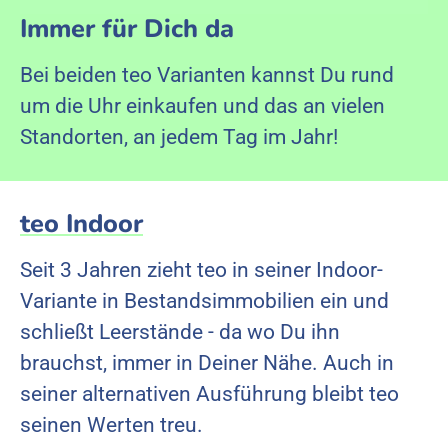
Immer für Dich da
Bei beiden teo Varianten kannst Du rund
um die Uhr einkaufen und das an vielen
Standorten, an jedem Tag im Jahr!
teo Indoor
Seit 3 Jahren zieht teo in seiner Indoor-
Variante in Bestandsimmobilien
ein und
schließt Leerstände - da wo Du ihn
brauchst, immer in Deiner Nähe. Auch in
seiner alternativen Ausführung bleibt teo
seinen Werten treu.