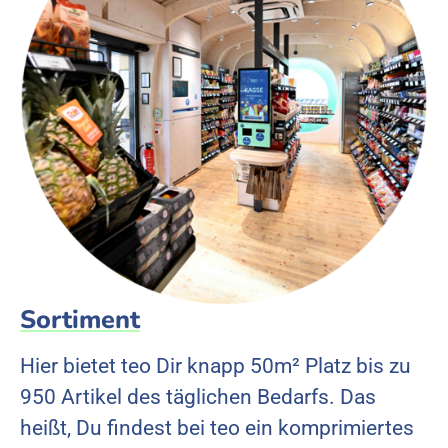
Sortiment
Hier bietet teo Dir knapp 50m² Platz bis zu
950 Artikel des täglichen Bedarfs. Das
heißt, Du findest bei teo ein komprimiertes