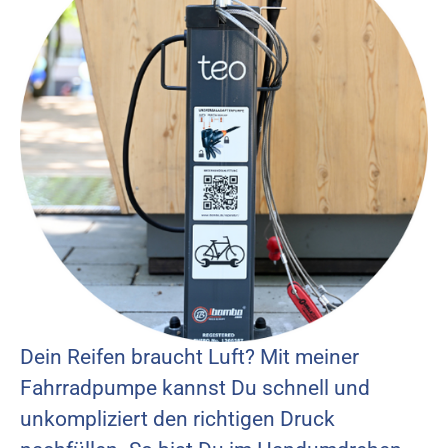
Dein Reifen braucht Luft? Mit meiner
Fahrradpumpe kannst Du schnell und
unkompliziert den richtigen Druck