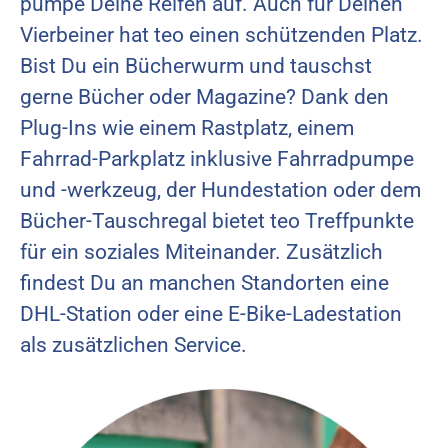
pumpe Deine Reifen auf. Auch für Deinen
Vierbeiner hat teo einen schützenden Platz.
Bist Du ein Bücherwurm und tauschst
gerne Bücher oder Magazine? Dank den
Plug-Ins wie einem Rastplatz, einem
Fahrrad-Parkplatz inklusive Fahrradpumpe
und -werkzeug, der Hundestation oder dem
Bücher-Tauschregal bietet teo Treffpunkte
für ein soziales Miteinander. Zusätzlich
findest Du an manchen Standorten eine
DHL-Station oder eine E-Bike-Ladestation
als zusätzlichen Service.