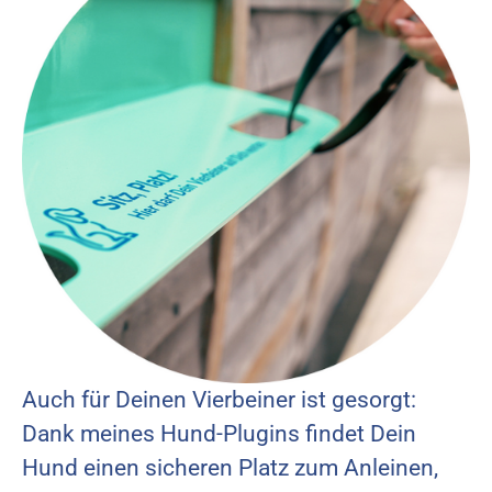
Auch für Deinen Vierbeiner ist gesorgt:
Dank meines Hund-Plugins findet Dein
Hund einen sicheren Platz zum Anleinen,