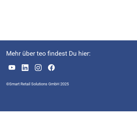
Mehr über teo findest Du hier:
©Smart Retail Solutions GmbH 2025
© Smart Retail Solutions GmbH 2025
Impressum