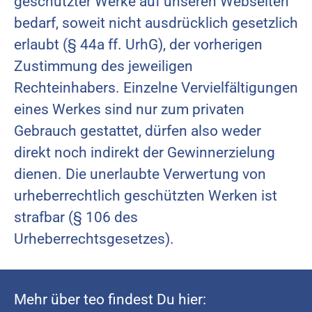
geschützter Werke auf unseren Webseiten
bedarf, soweit nicht ausdrücklich gesetzlich
erlaubt (§ 44a ff. UrhG), der vorherigen
Zustimmung des jeweiligen
Rechteinhabers. Einzelne Vervielfältigungen
eines Werkes sind nur zum privaten
Gebrauch gestattet, dürfen also weder
direkt noch indirekt der Gewinnerzielung
dienen. Die unerlaubte Verwertung von
urheberrechtlich geschützten Werken ist
strafbar (§ 106 des
Urheberrechtsgesetzes).
Mehr über teo findest Du hier: