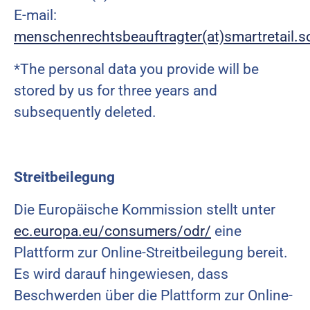
E-mail:
menschenrechtsbeauftragter(at)smartretail.s
*The personal data you provide will be
stored by us for three years and
subsequently deleted.
Streitbeilegung
Die Europäische Kommission stellt unter
ec.europa.eu/consumers/odr/
eine
Plattform zur Online-Streitbeilegung bereit.
Es wird darauf hingewiesen, dass
Beschwerden über die Plattform zur Online-