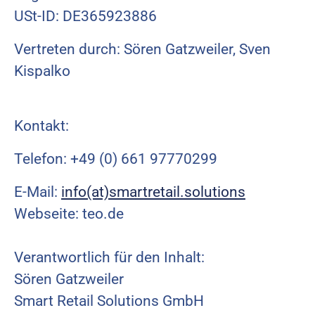
USt-ID: DE365923886
Vertreten durch: Sören Gatzweiler, Sven
Kispalko
Kontakt:
Telefon: +49 (0) 661 97770299
E-Mail:
info(at)smartretail.solutions
Webseite: teo.de
Verantwortlich für den Inhalt:
Sören Gatzweiler
Smart Retail Solutions GmbH