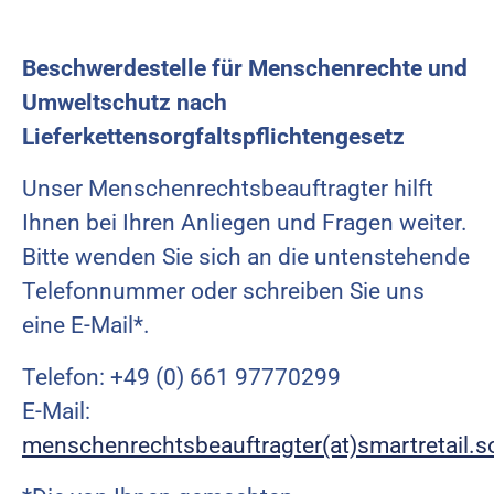
Beschwerdestelle für Menschenrechte und
Umweltschutz nach
Lieferkettensorgfaltspflichtengesetz
Unser Menschenrechtsbeauftragter hilft
Ihnen bei Ihren Anliegen und Fragen weiter.
Bitte wenden Sie sich an die untenstehende
Telefonnummer oder schreiben Sie uns
eine E-Mail*.
Telefon: +49 (0) 661 97770299
E-Mail:
menschenrechtsbeauftragter(at)smartretail.s