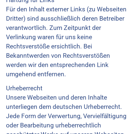
Für den Inhalt externer Links (zu Webseiten
Dritter) sind ausschließlich deren Betreiber
verantwortlich. Zum Zeitpunkt der
Verlinkung waren für uns keine
Rechtsverstöße ersichtlich. Bei
Bekanntwerden von Rechtsverstößen
werden wir den entsprechenden Link
umgehend entfernen.
Urheberrecht
Unsere Webseiten und deren Inhalte
unterliegen dem deutschen Urheberrecht.
Jede Form der Verwertung, Vervielfältigung
oder Bearbeitung urheberrechtlich