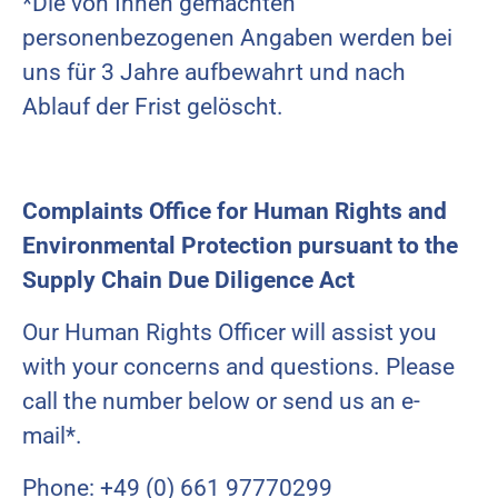
*Die von Ihnen gemachten
personenbezogenen Angaben werden bei
uns für 3 Jahre aufbewahrt und nach
Ablauf der Frist gelöscht.
Complaints Office for Human Rights and
Environmental Protection pursuant to the
Supply Chain Due Diligence Act
Our Human Rights Officer will assist you
with your concerns and questions. Please
call the number below or send us an e-
mail*.
Phone: +49 (0) 661 97770299