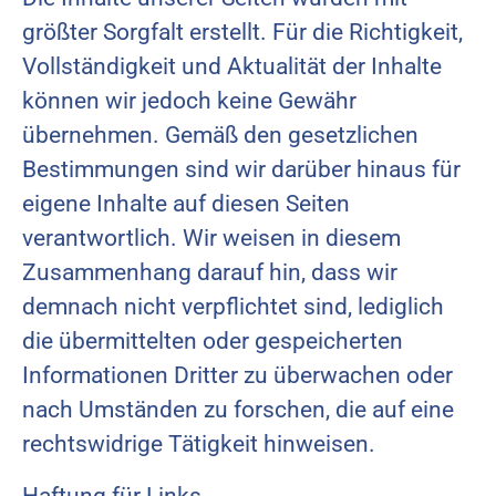
größter Sorgfalt erstellt. Für die Richtigkeit,
Vollständigkeit und Aktualität der Inhalte
können wir jedoch keine Gewähr
übernehmen. Gemäß den gesetzlichen
Bestimmungen sind wir darüber hinaus für
eigene Inhalte auf diesen Seiten
verantwortlich. Wir weisen in diesem
Zusammenhang darauf hin, dass wir
demnach nicht verpflichtet sind, lediglich
die übermittelten oder gespeicherten
Informationen Dritter zu überwachen oder
nach Umständen zu forschen, die auf eine
rechtswidrige Tätigkeit hinweisen.
Haftung für Links