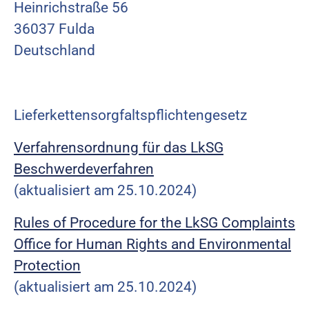
Heinrichstraße 56
36037 Fulda
Deutschland
Lieferkettensorgfaltspflichtengesetz
Verfahrensordnung für das LkSG
Beschwerdeverfahren
(aktualisiert am 25.10.2024)
Rules of Procedure for the LkSG Complaints
Office for Human Rights and Environmental
Protection
(aktualisiert am 25.10.2024)