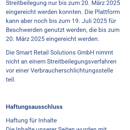
Streitbeilegung nur bis zum 20. März 2025
eingereicht werden konnten. Die Plattform
kann aber noch bis zum 19. Juli 2025 für
Beschwerden genutzt werden, die bis zum
20. März 2025 eingereicht werden.
Die Smart Retail Solutions GmbH nimmt
nicht an einem Streitbeilegungsverfahren
vor einer Verbraucherschlichtungsstelle
teil.
Haftungsausschluss
Haftung für Inhalte
Die Inhalte unserer Seiten wurden mit