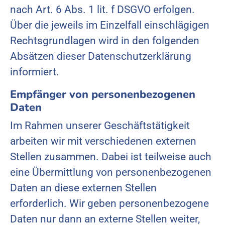
nach Art. 6 Abs. 1 lit. f DSGVO erfolgen.
Über die jeweils im Einzelfall einschlägigen
Rechtsgrundlagen wird in den folgenden
Absätzen dieser Datenschutzerklärung
informiert.
Empfänger von personenbezogenen
Daten
Im Rahmen unserer Geschäftstätigkeit
arbeiten wir mit verschiedenen externen
Stellen zusammen. Dabei ist teilweise auch
eine Übermittlung von personenbezogenen
Daten an diese externen Stellen
erforderlich. Wir geben personenbezogene
Daten nur dann an externe Stellen weiter,