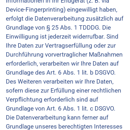
Informationen in Ihr Endgerät (z. B. via
Device-Fingerprinting) eingewilligt haben,
erfolgt die Datenverarbeitung zusätzlich auf
Grundlage von § 25 Abs. 1 TDDDG. Die
Einwilligung ist jederzeit widerrufbar. Sind
Ihre Daten zur Vertragserfüllung oder zur
Durchführung vorvertraglicher Maßnahmen
erforderlich, verarbeiten wir Ihre Daten auf
Grundlage des Art. 6 Abs. 1 lit. b DSGVO.
Des Weiteren verarbeiten wir Ihre Daten,
sofern diese zur Erfüllung einer rechtlichen
Verpflichtung erforderlich sind auf
Grundlage von Art. 6 Abs. 1 lit. c DSGVO.
Die Datenverarbeitung kann ferner auf
Grundlage unseres berechtigten Interesses