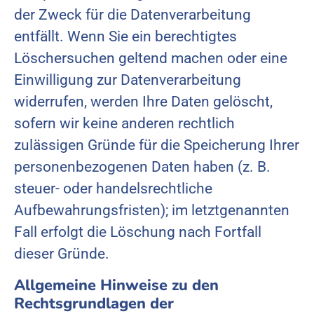
der Zweck für die Datenverarbeitung
entfällt. Wenn Sie ein berechtigtes
Löschersuchen geltend machen oder eine
Einwilligung zur Datenverarbeitung
widerrufen, werden Ihre Daten gelöscht,
sofern wir keine anderen rechtlich
zulässigen Gründe für die Speicherung Ihrer
personenbezogenen Daten haben (z. B.
steuer- oder handelsrechtliche
Aufbewahrungsfristen); im letztgenannten
Fall erfolgt die Löschung nach Fortfall
dieser Gründe.
Allgemeine Hinweise zu den
Rechtsgrundlagen der