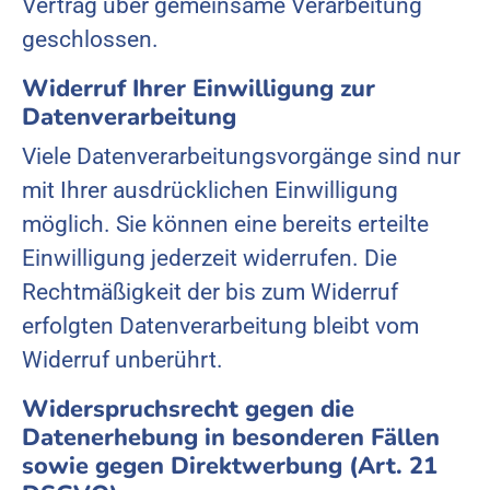
Vertrag über gemeinsame Verarbeitung
geschlossen.
Widerruf Ihrer Einwilligung zur
Datenverarbeitung
Viele Datenverarbeitungsvorgänge sind nur
mit Ihrer ausdrücklichen Einwilligung
möglich. Sie können eine bereits erteilte
Einwilligung jederzeit widerrufen. Die
Rechtmäßigkeit der bis zum Widerruf
erfolgten Datenverarbeitung bleibt vom
Widerruf unberührt.
Widerspruchsrecht gegen die
Datenerhebung in besonderen Fällen
sowie gegen Direktwerbung (Art. 21