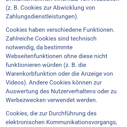
(z. B. Cookies zur Abwicklung von
Zahlungsdienstleistungen).
Cookies haben verschiedene Funktionen.
Zahlreiche Cookies sind technisch
notwendig, da bestimmte
Webseitenfunktionen ohne diese nicht
funktionieren würden (z. B. die
Warenkorbfunktion oder die Anzeige von
Videos). Andere Cookies können zur
Auswertung des Nutzerverhaltens oder zu
Werbezwecken verwendet werden.
Cookies, die zur Durchführung des
elektronischen Kommunikationsvorgangs,