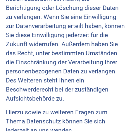
Berichtigung oder Löschung dieser Daten
zu verlangen. Wenn Sie eine Einwilligung
zur Datenverarbeitung erteilt haben, können
Sie diese Einwilligung jederzeit für die
Zukunft widerrufen. Außerdem haben Sie
das Recht, unter bestimmten Umständen
die Einschränkung der Verarbeitung Ihrer
personenbezogenen Daten zu verlangen.
Des Weiteren steht Ihnen ein
Beschwerderecht bei der zuständigen
Aufsichtsbehörde zu.
Hierzu sowie zu weiteren Fragen zum
Thema Datenschutz können Sie sich
jederzeit an uns wenden.