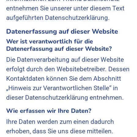
entnehmen Sie unserer unter diesem Text
aufgeführten Datenschutzerklärung.
Datenerfassung auf dieser Website
Wer ist verantwortlich für die
Datenerfassung auf dieser Website?
Die Datenverarbeitung auf dieser Website
erfolgt durch den Websitebetreiber. Dessen
Kontaktdaten können Sie dem Abschnitt
„Hinweis zur Verantwortlichen Stelle“ in
dieser Datenschutzerklärung entnehmen.
Wie erfassen wir Ihre Daten?
Ihre Daten werden zum einen dadurch
erhoben, dass Sie uns diese mitteilen.