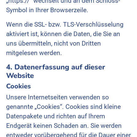
„https://“ wechselt und an dem Schloss-
Symbol in Ihrer Browserzeile.
Wenn die SSL- bzw. TLS-Verschlüsselung
aktiviert ist, können die Daten, die Sie an
uns übermitteln, nicht von Dritten
mitgelesen werden.
4. Datenerfassung auf dieser
Website
Cookies
Unsere Internetseiten verwenden so
genannte „Cookies“. Cookies sind kleine
Datenpakete und richten auf Ihrem
Endgerät keinen Schaden an. Sie werden
entweder vorübergehend für die Dauer einer