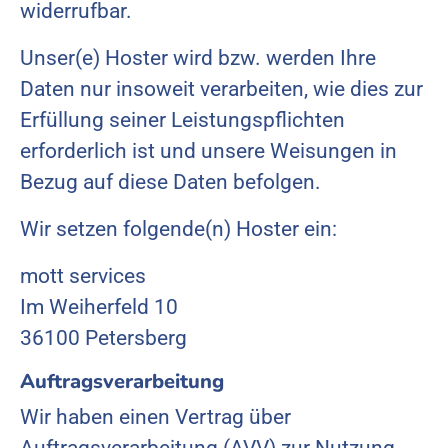
widerrufbar.
Unser(e) Hoster wird bzw. werden Ihre
Daten nur insoweit verarbeiten, wie dies zur
Erfüllung seiner Leistungspflichten
erforderlich ist und unsere Weisungen in
Bezug auf diese Daten befolgen.
Wir setzen folgende(n) Hoster ein:
mott services
Im Weiherfeld 10
36100 Petersberg
Auftragsverarbeitung
Wir haben einen Vertrag über
Auftragsverarbeitung (AVV) zur Nutzung