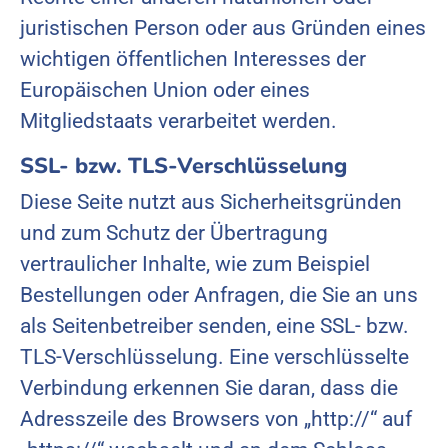
juristischen Person oder aus Gründen eines
wichtigen öffentlichen Interesses der
Europäischen Union oder eines
Mitgliedstaats verarbeitet werden.
SSL- bzw. TLS-Verschlüsselung
Diese Seite nutzt aus Sicherheitsgründen
und zum Schutz der Übertragung
vertraulicher Inhalte, wie zum Beispiel
Bestellungen oder Anfragen, die Sie an uns
als Seitenbetreiber senden, eine SSL- bzw.
TLS-Verschlüsselung. Eine verschlüsselte
Verbindung erkennen Sie daran, dass die
Adresszeile des Browsers von „http://“ auf