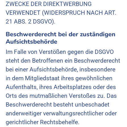
ZWECKE DER DIREKTWERBUNG
VERWENDET (WIDERSPRUCH NACH ART.
21 ABS. 2 DSGVO).
Beschwerde­recht bei der zuständigen
Aufsichts­behörde
Im Falle von Verstößen gegen die DSGVO
steht den Betroffenen ein Beschwerderecht
bei einer Aufsichtsbehörde, insbesondere
in dem Mitgliedstaat ihres gewöhnlichen
Aufenthalts, ihres Arbeitsplatzes oder des
Orts des mutmaßlichen Verstoßes zu. Das
Beschwerderecht besteht unbeschadet
anderweitiger verwaltungsrechtlicher oder
gerichtlicher Rechtsbehelfe.