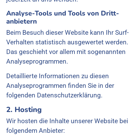
Analyse-Tools und Tools von Dritt­
anbietern
Beim Besuch dieser Website kann Ihr Surf-
Verhalten statistisch ausgewertet werden.
Das geschieht vor allem mit sogenannten
Analyseprogrammen.
Detaillierte Informationen zu diesen
Analyseprogrammen finden Sie in der
folgenden Datenschutzerklärung.
2. Hosting
Wir hosten die Inhalte unserer Website bei
folgendem Anbieter: