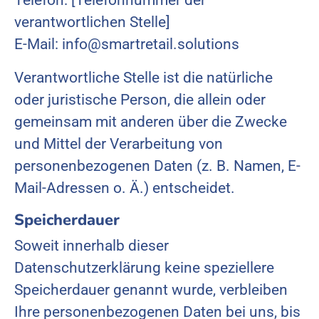
verantwortlichen Stelle]
E-Mail: info@smartretail.solutions
Verantwortliche Stelle ist die natürliche
oder juristische Person, die allein oder
gemeinsam mit anderen über die Zwecke
und Mittel der Verarbeitung von
personenbezogenen Daten (z. B. Namen, E-
Mail-Adressen o. Ä.) entscheidet.
Speicherdauer
Soweit innerhalb dieser
Datenschutzerklärung keine speziellere
Speicherdauer genannt wurde, verbleiben
Ihre personenbezogenen Daten bei uns, bis