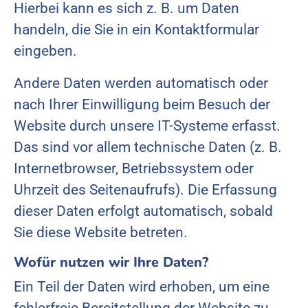
Hierbei kann es sich z. B. um Daten
handeln, die Sie in ein Kontaktformular
eingeben.
Andere Daten werden automatisch oder
nach Ihrer Einwilligung beim Besuch der
Website durch unsere IT-Systeme erfasst.
Das sind vor allem technische Daten (z. B.
Internetbrowser, Betriebssystem oder
Uhrzeit des Seitenaufrufs). Die Erfassung
dieser Daten erfolgt automatisch, sobald
Sie diese Website betreten.
Wofür nutzen wir Ihre Daten?
Ein Teil der Daten wird erhoben, um eine
fehlerfreie Bereitstellung der Website zu