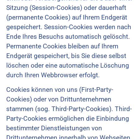
Sitzung (Session-Cookies) oder dauerhaft
(permanente Cookies) auf Ihrem Endgerät
gespeichert. Session-Cookies werden nach
Ende Ihres Besuchs automatisch gelöscht.
Permanente Cookies bleiben auf Ihrem
Endgerät gespeichert, bis Sie diese selbst
löschen oder eine automatische Löschung
durch Ihren Webbrowser erfolgt.
Cookies können von uns (First-Party-
Cookies) oder von Drittunternehmen
stammen (sog. Third-Party-Cookies). Third-
Party-Cookies ermöglichen die Einbindung
bestimmter Dienstleistungen von
Drittunternehmen innerhalb von Webseiten