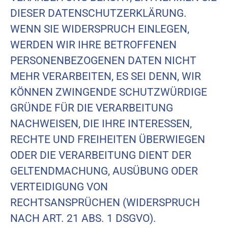
DIESER DATENSCHUTZERKLÄRUNG.
WENN SIE WIDERSPRUCH EINLEGEN,
WERDEN WIR IHRE BETROFFENEN
PERSONENBEZOGENEN DATEN NICHT
MEHR VERARBEITEN, ES SEI DENN, WIR
KÖNNEN ZWINGENDE SCHUTZWÜRDIGE
GRÜNDE FÜR DIE VERARBEITUNG
NACHWEISEN, DIE IHRE INTERESSEN,
RECHTE UND FREIHEITEN ÜBERWIEGEN
ODER DIE VERARBEITUNG DIENT DER
GELTENDMACHUNG, AUSÜBUNG ODER
VERTEIDIGUNG VON
RECHTSANSPRÜCHEN (WIDERSPRUCH
NACH ART. 21 ABS. 1 DSGVO).