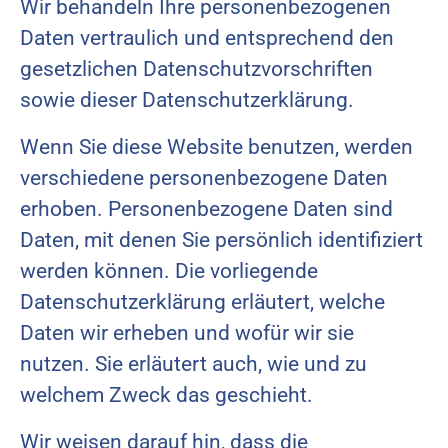
Wir behandeln Ihre personenbezogenen
Daten vertraulich und entsprechend den
gesetzlichen Datenschutzvorschriften
sowie dieser Datenschutzerklärung.
Wenn Sie diese Website benutzen, werden
verschiedene personenbezogene Daten
erhoben. Personenbezogene Daten sind
Daten, mit denen Sie persönlich identifiziert
werden können. Die vorliegende
Datenschutzerklärung erläutert, welche
Daten wir erheben und wofür wir sie
nutzen. Sie erläutert auch, wie und zu
welchem Zweck das geschieht.
Wir weisen darauf hin, dass die