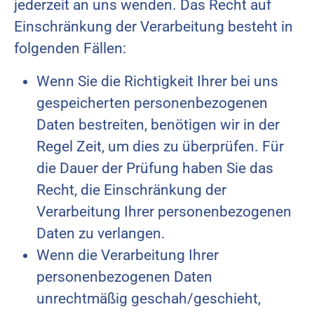
jederzeit an uns wenden. Das Recht auf
Einschränkung der Verarbeitung besteht in
folgenden Fällen:
Wenn Sie die Richtigkeit Ihrer bei uns
gespeicherten personenbezogenen
Daten bestreiten, benötigen wir in der
Regel Zeit, um dies zu überprüfen. Für
die Dauer der Prüfung haben Sie das
Recht, die Einschränkung der
Verarbeitung Ihrer personenbezogenen
Daten zu verlangen.
Wenn die Verarbeitung Ihrer
personenbezogenen Daten
unrechtmäßig geschah/geschieht,