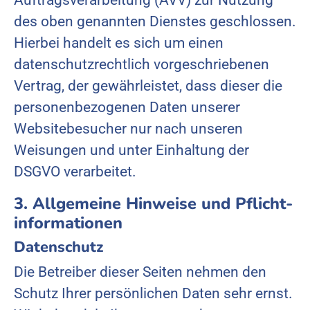
des oben genannten Dienstes geschlossen.
Hierbei handelt es sich um einen
datenschutzrechtlich vorgeschriebenen
Vertrag, der gewährleistet, dass dieser die
personenbezogenen Daten unserer
Websitebesucher nur nach unseren
Weisungen und unter Einhaltung der
DSGVO verarbeitet.
3. Allgemeine Hinweise und Pflicht­
informationen
Datenschutz
Die Betreiber dieser Seiten nehmen den
Schutz Ihrer persönlichen Daten sehr ernst.