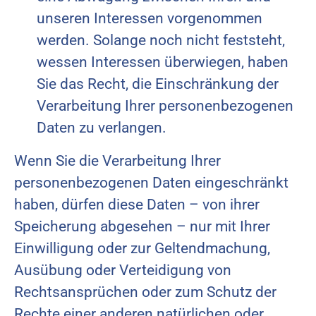
unseren Interessen vorgenommen
werden. Solange noch nicht feststeht,
wessen Interessen überwiegen, haben
Sie das Recht, die Einschränkung der
Verarbeitung Ihrer personenbezogenen
Daten zu verlangen.
Wenn Sie die Verarbeitung Ihrer
personenbezogenen Daten eingeschränkt
haben, dürfen diese Daten – von ihrer
Speicherung abgesehen – nur mit Ihrer
Einwilligung oder zur Geltendmachung,
Ausübung oder Verteidigung von
Rechtsansprüchen oder zum Schutz der
Rechte einer anderen natürlichen oder