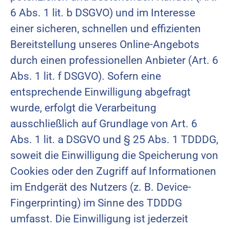
6 Abs. 1 lit. b DSGVO) und im Interesse
einer sicheren, schnellen und effizienten
Bereitstellung unseres Online-Angebots
durch einen professionellen Anbieter (Art. 6
Abs. 1 lit. f DSGVO). Sofern eine
entsprechende Einwilligung abgefragt
wurde, erfolgt die Verarbeitung
ausschließlich auf Grundlage von Art. 6
Abs. 1 lit. a DSGVO und § 25 Abs. 1 TDDDG,
soweit die Einwilligung die Speicherung von
Cookies oder den Zugriff auf Informationen
im Endgerät des Nutzers (z. B. Device-
Fingerprinting) im Sinne des TDDDG
umfasst. Die Einwilligung ist jederzeit