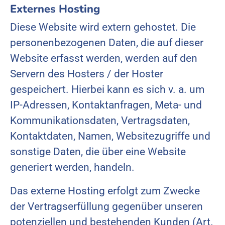
Externes Hosting
Diese Website wird extern gehostet. Die
personenbezogenen Daten, die auf dieser
Website erfasst werden, werden auf den
Servern des Hosters / der Hoster
gespeichert. Hierbei kann es sich v. a. um
IP-Adressen, Kontaktanfragen, Meta- und
Kommunikationsdaten, Vertragsdaten,
Kontaktdaten, Namen, Websitezugriffe und
sonstige Daten, die über eine Website
generiert werden, handeln.
Das externe Hosting erfolgt zum Zwecke
der Vertragserfüllung gegenüber unseren
potenziellen und bestehenden Kunden (Art.