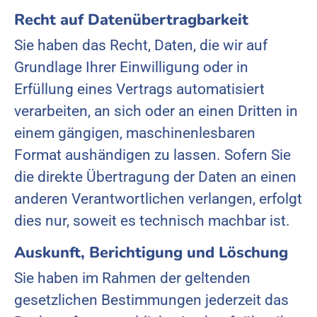
Recht auf Daten­übertrag­barkeit
Sie haben das Recht, Daten, die wir auf
Grundlage Ihrer Einwilligung oder in
Erfüllung eines Vertrags automatisiert
verarbeiten, an sich oder an einen Dritten in
einem gängigen, maschinenlesbaren
Format aushändigen zu lassen. Sofern Sie
die direkte Übertragung der Daten an einen
anderen Verantwortlichen verlangen, erfolgt
dies nur, soweit es technisch machbar ist.
Auskunft, Berichtigung und Löschung
Sie haben im Rahmen der geltenden
gesetzlichen Bestimmungen jederzeit das