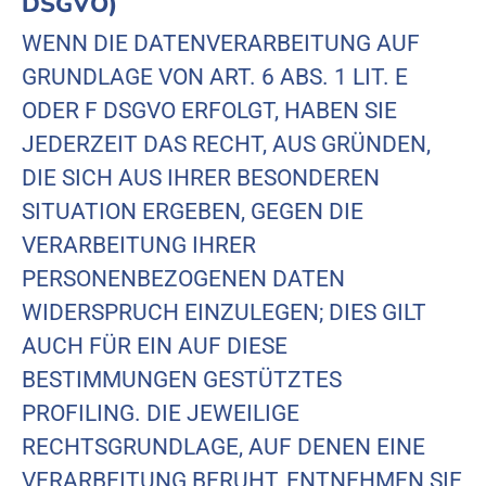
DSGVO)
WENN DIE DATENVERARBEITUNG AUF
GRUNDLAGE VON ART. 6 ABS. 1 LIT. E
ODER F DSGVO ERFOLGT, HABEN SIE
JEDERZEIT DAS RECHT, AUS GRÜNDEN,
DIE SICH AUS IHRER BESONDEREN
SITUATION ERGEBEN, GEGEN DIE
VERARBEITUNG IHRER
PERSONENBEZOGENEN DATEN
WIDERSPRUCH EINZULEGEN; DIES GILT
AUCH FÜR EIN AUF DIESE
BESTIMMUNGEN GESTÜTZTES
PROFILING. DIE JEWEILIGE
RECHTSGRUNDLAGE, AUF DENEN EINE
VERARBEITUNG BERUHT, ENTNEHMEN SIE