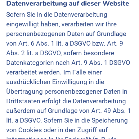
Datenverarbeitung auf dieser Website
Sofern Sie in die Datenverarbeitung
eingewilligt haben, verarbeiten wir Ihre
personenbezogenen Daten auf Grundlage
von Art. 6 Abs. 1 lit. a DSGVO bzw. Art. 9
Abs. 2 lit. a DSGVO, sofern besondere
Datenkategorien nach Art. 9 Abs. 1 DSGVO
verarbeitet werden. Im Falle einer
ausdrücklichen Einwilligung in die
Übertragung personenbezogener Daten in
Drittstaaten erfolgt die Datenverarbeitung
außerdem auf Grundlage von Art. 49 Abs. 1
lit. a DSGVO. Sofern Sie in die Speicherung
von Cookies oder in den Zugriff auf