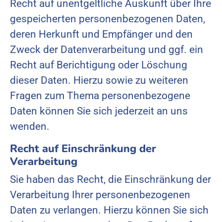
Recht auf unentgeltliche Auskunft über Ihre
gespeicherten personenbezogenen Daten,
deren Herkunft und Empfänger und den
Zweck der Datenverarbeitung und ggf. ein
Recht auf Berichtigung oder Löschung
dieser Daten. Hierzu sowie zu weiteren
Fragen zum Thema personenbezogene
Daten können Sie sich jederzeit an uns
wenden.
Recht auf Einschränkung der
Verarbeitung
Sie haben das Recht, die Einschränkung der
Verarbeitung Ihrer personenbezogenen
Daten zu verlangen. Hierzu können Sie sich