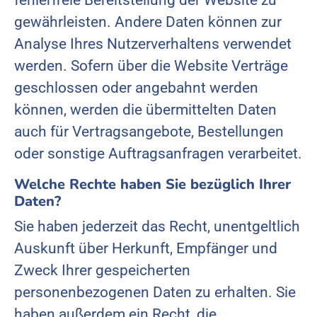
gewährleisten. Andere Daten können zur
Analyse Ihres Nutzerverhaltens verwendet
werden. Sofern über die Website Verträge
geschlossen oder angebahnt werden
können, werden die übermittelten Daten
auch für Vertragsangebote, Bestellungen
oder sonstige Auftragsanfragen verarbeitet.
Welche Rechte haben Sie bezüglich Ihrer
Daten?
Sie haben jederzeit das Recht, unentgeltlich
Auskunft über Herkunft, Empfänger und
Zweck Ihrer gespeicherten
personenbezogenen Daten zu erhalten. Sie
haben außerdem ein Recht, die