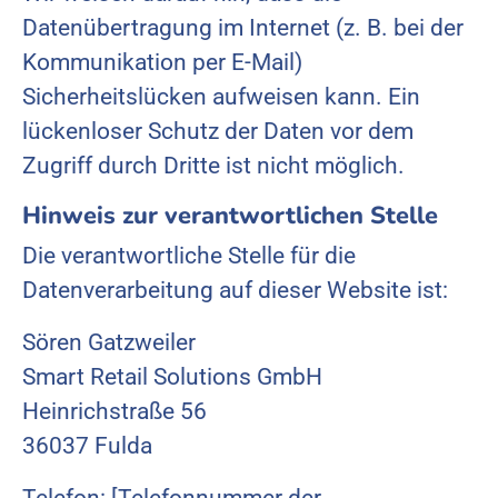
Datenübertragung im Internet (z. B. bei der
Kommunikation per E-Mail)
Sicherheitslücken aufweisen kann. Ein
lückenloser Schutz der Daten vor dem
Zugriff durch Dritte ist nicht möglich.
Hinweis zur verantwortlichen Stelle
Die verantwortliche Stelle für die
Datenverarbeitung auf dieser Website ist:
Sören Gatzweiler
Smart Retail Solutions GmbH
Heinrichstraße 56
36037 Fulda
Telefon: [Telefonnummer der