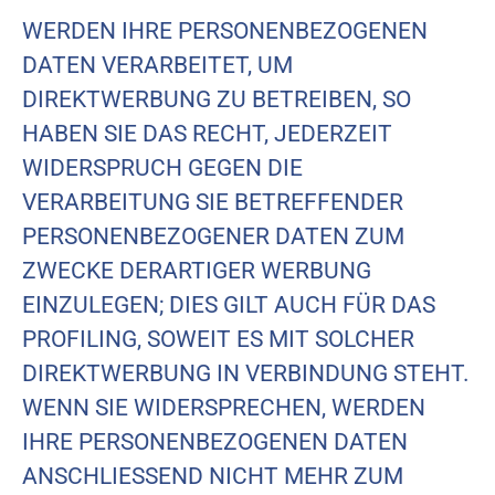
WERDEN IHRE PERSONENBEZOGENEN
DATEN VERARBEITET, UM
DIREKTWERBUNG ZU BETREIBEN, SO
HABEN SIE DAS RECHT, JEDERZEIT
WIDERSPRUCH GEGEN DIE
VERARBEITUNG SIE BETREFFENDER
PERSONENBEZOGENER DATEN ZUM
ZWECKE DERARTIGER WERBUNG
EINZULEGEN; DIES GILT AUCH FÜR DAS
PROFILING, SOWEIT ES MIT SOLCHER
DIREKTWERBUNG IN VERBINDUNG STEHT.
WENN SIE WIDERSPRECHEN, WERDEN
IHRE PERSONENBEZOGENEN DATEN
ANSCHLIESSEND NICHT MEHR ZUM