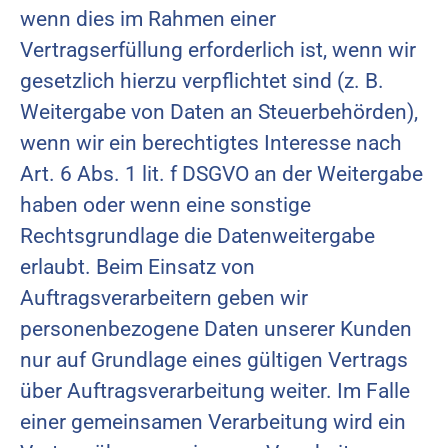
wenn dies im Rahmen einer
Vertragserfüllung erforderlich ist, wenn wir
gesetzlich hierzu verpflichtet sind (z. B.
Weitergabe von Daten an Steuerbehörden),
wenn wir ein berechtigtes Interesse nach
Art. 6 Abs. 1 lit. f DSGVO an der Weitergabe
haben oder wenn eine sonstige
Rechtsgrundlage die Datenweitergabe
erlaubt. Beim Einsatz von
Auftragsverarbeitern geben wir
personenbezogene Daten unserer Kunden
nur auf Grundlage eines gültigen Vertrags
über Auftragsverarbeitung weiter. Im Falle
einer gemeinsamen Verarbeitung wird ein