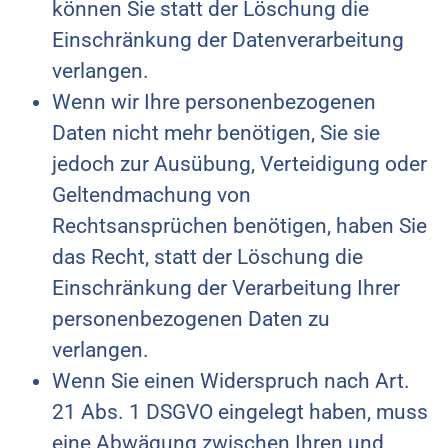
können Sie statt der Löschung die
Einschränkung der Datenverarbeitung
verlangen.
Wenn wir Ihre personenbezogenen
Daten nicht mehr benötigen, Sie sie
jedoch zur Ausübung, Verteidigung oder
Geltendmachung von
Rechtsansprüchen benötigen, haben Sie
das Recht, statt der Löschung die
Einschränkung der Verarbeitung Ihrer
personenbezogenen Daten zu
verlangen.
Wenn Sie einen Widerspruch nach Art.
21 Abs. 1 DSGVO eingelegt haben, muss
eine Abwägung zwischen Ihren und