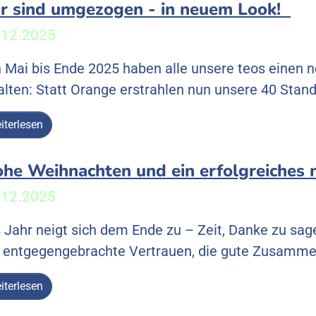
r sind umgezogen - in neuem Look!
.12.2025
 Mai bis Ende 2025 haben alle unsere teos einen 
alten: Statt Orange erstrahlen nun unsere 40 Stand
iterlesen
ohe Weihnachten und ein erfolgreiches n
.12.2025
 Jahr neigt sich dem Ende zu – Zeit, Danke zu sag
 entgegengebrachte Vertrauen, die gute Zusamme
iterlesen