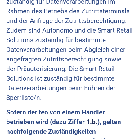
zuständig für Datenverarbeitungen im
Rahmen des Betriebs des Zutrittsterminals
und der Anfrage der Zutrittsberechtigung.
Zudem sind Autonomo und die Smart Retail
Solutions zuständig für bestimmte
Datenverarbeitungen beim Abgleich einer
angefragten Zutrittsberechtigung sowie
der Präautorisierung. Die Smart Retail
Solutions ist zuständig für bestimmte
Datenverarbeitungen beim Führen der
Sperrliste/n.
Sofern der teo von einem Händler
betrieben wird (dazu Ziffer
1.b.
), gelten
nachfolgende Zuständigkeiten