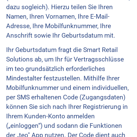
dazu sogleich). Hierzu teilen Sie Ihren
Namen, Ihren Vornamen, Ihre E-Mail-
Adresse, Ihre Mobilfunknummer, Ihre
Anschrift sowie Ihr Geburtsdatum mit.
Ihr Geburtsdatum fragt die Smart Retail
Solutions ab, um Ihr für Vertragsschlüsse
im teo grundsätzlich erforderliches
Mindestalter festzustellen. Mithilfe Ihrer
Mobilfunknummer und einem individuellen,
per SMS erhaltenen Code (Zugangsdaten)
können Sie sich nach Ihrer Registrierung in
Ihrem Kunden-Konto anmelden
(„einloggen“) und sodann die Funktionen
der „teo" App nutzen. Der Code dient auch