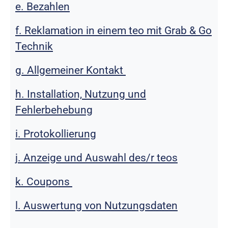
e. Bezahlen
f. Reklamation in einem teo mit Grab & Go
Technik
g. Allgemeiner Kontakt
h. Installation, Nutzung und
Fehlerbehebung
i. Protokollierung
j. Anzeige und Auswahl des/r teos
k. Coupons
l. Auswertung von Nutzungsdaten