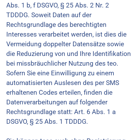
Abs. 1 b, f DSGVO, § 25 Abs. 2 Nr. 2
TDDDG. Soweit Daten auf der
Rechtsgrundlage des berechtigten
Interesses verarbeitet werden, ist dies die
Vermeidung doppelter Datensätze sowie
die Reduzierung von und Ihre Identifikation
bei missbräuchlicher Nutzung des teo.
Sofern Sie eine Einwilligung zu einem
automatisierten Auslesen des per SMS
erhaltenen Codes erteilen, finden die
Datenverarbeitungen auf folgender
Rechtsgrundlage statt: Art. 6 Abs. 1 a
DSGVO, § 25 Abs. 1 TDDDG.