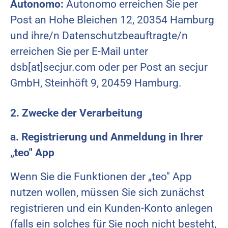
Autonomo:
Autonomo erreichen Sie per
Post an Hohe Bleichen 12, 20354 Hamburg
und ihre/n Datenschutzbeauftragte/n
erreichen Sie per E-Mail unter
dsb[at]secjur.com oder per Post an secjur
GmbH, Steinhöft 9, 20459 Hamburg.
2. Zwecke der Verarbeitung
a. Registrierung und Anmeldung in Ihrer
„teo" App
Wenn Sie die Funktionen der „teo" App
nutzen wollen, müssen Sie sich zunächst
registrieren und ein Kunden-Konto anlegen
(falls ein solches für Sie noch nicht besteht,