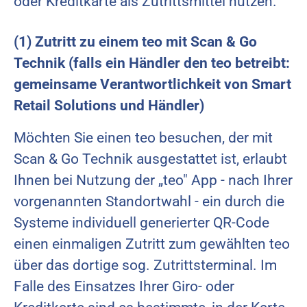
oder Kreditkarte als Zutrittsmittel nutzen.
(1) Zutritt zu einem teo mit Scan & Go
Technik (falls ein Händler den teo betreibt:
gemeinsame Verantwortlichkeit von Smart
Retail Solutions und Händler)
Möchten Sie einen teo besuchen, der mit
Scan & Go Technik ausgestattet ist, erlaubt
Ihnen bei Nutzung der „teo" App - nach Ihrer
vorgenannten Standortwahl - ein durch die
Systeme individuell generierter QR-Code
einen einmaligen Zutritt zum gewählten teo
über das dortige sog. Zutrittsterminal. Im
Falle des Einsatzes Ihrer Giro- oder