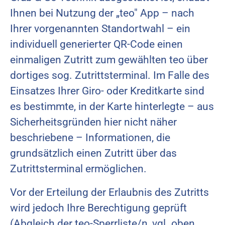
Ihnen bei Nutzung der „teo" App – nach
Ihrer vorgenannten Standortwahl – ein
individuell generierter QR-Code einen
einmaligen Zutritt zum gewählten teo über
dortiges sog. Zutrittsterminal. Im Falle des
Einsatzes Ihrer Giro- oder Kreditkarte sind
es bestimmte, in der Karte hinterlegte – aus
Sicherheitsgründen hier nicht näher
beschriebene – Informationen, die
grundsätzlich einen Zutritt über das
Zutrittsterminal ermöglichen.
Vor der Erteilung der Erlaubnis des Zutritts
wird jedoch Ihre Berechtigung geprüft
(Abgleich der teo-Sperrliste/n, vgl. oben