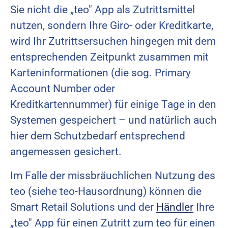
Sie nicht die „teo" App als Zutrittsmittel
nutzen, sondern Ihre Giro- oder Kreditkarte,
wird Ihr Zutrittsersuchen hingegen mit dem
entsprechenden Zeitpunkt zusammen mit
Karteninformationen (die sog. Primary
Account Number oder
Kreditkartennummer) für einige Tage in den
Systemen gespeichert – und natürlich auch
hier dem Schutzbedarf entsprechend
angemessen gesichert.
Im Falle der missbräuchlichen Nutzung des
teo (siehe teo-Hausordnung) können die
Smart Retail Solutions und der
Händler
Ihre
„teo" App für einen Zutritt zum teo für einen