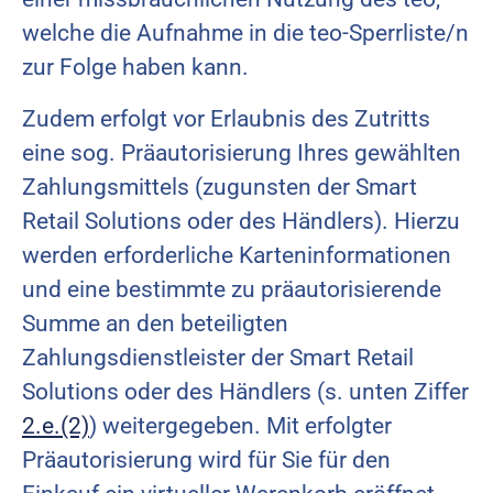
welche die Aufnahme in die teo-Sperrliste/n
zur Folge haben kann.
Zudem erfolgt vor Erlaubnis des Zutritts
eine sog. Präautorisierung Ihres gewählten
Zahlungsmittels (zugunsten der Smart
Retail Solutions oder des Händlers). Hierzu
werden erforderliche Karteninformationen
und eine bestimmte zu präautorisierende
Summe an den beteiligten
Zahlungsdienstleister der Smart Retail
Solutions oder des Händlers (s. unten Ziffer
2.e.(2)
) weitergegeben. Mit erfolgter
Präautorisierung wird für Sie für den