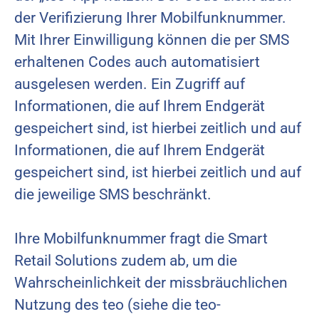
der Verifizierung Ihrer Mobilfunknummer.
Mit Ihrer Einwilligung können die per SMS
erhaltenen Codes auch automatisiert
ausgelesen werden. Ein Zugriff auf
Informationen, die auf Ihrem Endgerät
gespeichert sind, ist hierbei zeitlich und auf
Informationen, die auf Ihrem Endgerät
gespeichert sind, ist hierbei zeitlich und auf
die jeweilige SMS beschränkt.
Ihre Mobilfunknummer fragt die Smart
Retail Solutions zudem ab, um die
Wahrscheinlichkeit der missbräuchlichen
Nutzung des teo (siehe die teo-