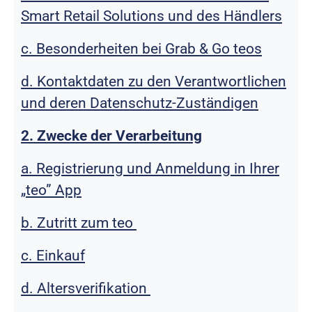
Smart Retail Solutions und des Händlers
c. Besonderheiten bei Grab & Go teos
d. Kontaktdaten zu den Verantwortlichen
und deren Datenschutz-Zuständigen
2. Zwecke der Verarbeitung
a. Registrierung und Anmeldung in Ihrer
„teo” App
b. Zutritt zum teo
c. Einkauf
d. Altersverifikation