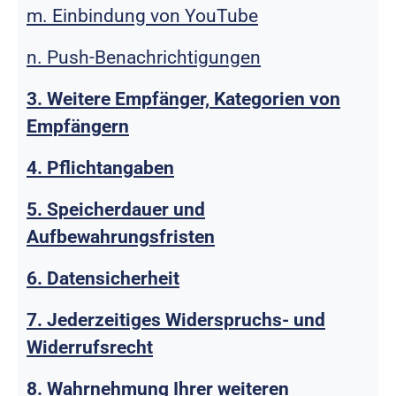
m. Einbindung von YouTube
n. Push-Benachrichtigungen
3. Weitere Empfänger, Kategorien von
Empfängern
4. Pflichtangaben
5. Speicherdauer und
Aufbewahrungsfristen
6. Datensicherheit
7. Jederzeitiges Widerspruchs- und
Widerrufsrecht
8. Wahrnehmung Ihrer weiteren