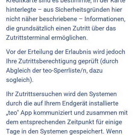
Kreditkarte sind es bestimmte, in der Karte
hinterlegte – aus Sicherheitsgründen hier
nicht näher beschriebene – Informationen,
die grundsätzlich einen Zutritt über das
Zutrittsterminal ermöglichen.
Vor der Erteilung der Erlaubnis wird jedoch
Ihre Zutrittsberechtigung geprüft (durch
Abgleich der teo-Sperrliste/n, dazu
sogleich).
Ihr Zutrittsersuchen wird den Systemen
durch die auf Ihrem Endgerät installierte
„teo" App kommuniziert und zusammen mit
dem entsprechenden Zeitpunkt für einige
Tage in den Systemen gespeichert. Wenn