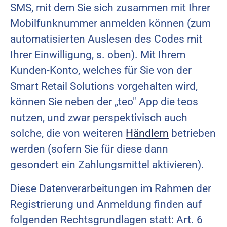
SMS, mit dem Sie sich zusammen mit Ihrer
Mobilfunknummer anmelden können (zum
automatisierten Auslesen des Codes mit
Ihrer Einwilligung, s. oben). Mit Ihrem
Kunden-Konto, welches für Sie von der
Smart Retail Solutions vorgehalten wird,
können Sie neben der „teo" App die teos
nutzen, und zwar perspektivisch auch
solche, die von weiteren
Händlern
betrieben
werden (sofern Sie für diese dann
gesondert ein Zahlungsmittel aktivieren).
Diese Datenverarbeitungen im Rahmen der
Registrierung und Anmeldung finden auf
folgenden Rechtsgrundlagen statt: Art. 6