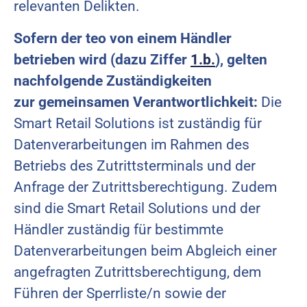
relevanten Delikten.
Sofern der teo von einem Händler
betrieben wird (dazu Ziffer
1.b.
), gelten
nachfolgende Zuständigkeiten
zur gemeinsamen Verantwortlichkeit:
Die
Smart Retail Solutions ist zuständig für
Datenverarbeitungen im Rahmen des
Betriebs des Zutrittsterminals und der
Anfrage der Zutrittsberechtigung. Zudem
sind die Smart Retail Solutions und der
Händler zuständig für bestimmte
Datenverarbeitungen beim Abgleich einer
angefragten Zutrittsberechtigung, dem
Führen der Sperrliste/n sowie der