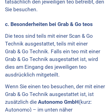
tatsächlich den jeweiligen teo betreibt, den
Sie besuchen.
c. Besonderheiten bei Grab & Go teos
Die teos sind teils mit einer Scan & Go
Technik ausgestattet, teils mit einer
Grab & Go Technik. Falls ein teo mit einer
Grab & Go Technik ausgestattet ist, wird
dies am Eingang des jeweiligen teo
ausdrücklich mitgeteilt.
Wenn Sie einen teo besuchen, der mit einer
Grab & Go Technik ausgestattet ist, ist
zusätzlich die
Autonomo GmbH
(kurz:
Autonomo) – im unten näher