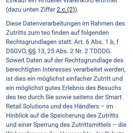
Einkauf ein virtueller Warenkorb eröffnet
(dazu unten Ziffer
2.c.(2)
).
Diese Datenverarbeitungen im Rahmen des
Zutritts zum teo finden auf folgenden
Rechtsgrundlagen statt: Art. 6 Abs. 1 b, f
DSGVO, §§ 13, 25 Abs. 2 Nr. 2 TDDDG.
Soweit Daten auf der Rechtsgrundlage des
berechtigten Interesses verarbeitet werden,
ist dies ein möglichst einfacher Zutritt und
ein möglichst gutes Erlebnis des Besuchs
des teo durch Sie sowie seitens der Smart
Retail Solutions und des Händlers – im
Hinblick auf die Speicherung des Zutritts
und einer Sperrung des Zutrittsmittels – die