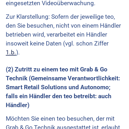
eingesetzten Videoüberwachung.
Zur Klarstellung: Sofern der jeweilige teo,
den Sie besuchen, nicht von einem Händler
betrieben wird, verarbeitet ein Händler
insoweit keine Daten (vgl. schon Ziffer
1.b.
).
(2) Zutritt zu einem teo mit Grab & Go
Technik (Gemeinsame Verantwortlichkeit:
Smart Retail Solutions und Autonomo;
falls ein Händler den teo betreibt: auch
Händler)
Möchten Sie einen teo besuchen, der mit
Grab & Go Technik ausgestattet ist, erlaubt