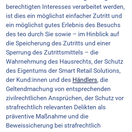
berechtigten Interesses verarbeitet werden,
ist dies ein möglichst einfacher Zutritt und
ein möglichst gutes Erlebnis des Besuchs
des teo durch Sie sowie – im Hinblick auf
die Speicherung des Zutritts und einer
Sperrung des Zutrittsmittels – die
Wahrnehmung des Hausrechts, der Schutz
des Eigentums der Smart Retail Solutions,
der Kund:innen und des
Händlers
, die
Geltendmachung von entsprechenden
zivilrechtlichen Ansprüchen, der Schutz vor
strafrechtlich relevanten Delikten als
präventive Maßnahme und die
Beweissicherung bei strafrechtlich