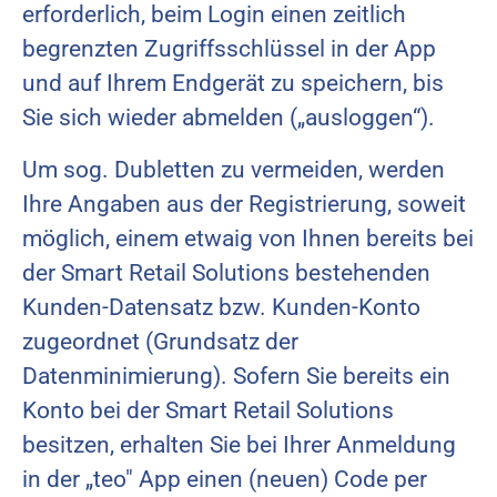
erforderlich, beim Login einen zeitlich
begrenzten Zugriffsschlüssel in der App
und auf Ihrem Endgerät zu speichern, bis
Sie sich wieder abmelden („ausloggen“).
Um sog. Dubletten zu vermeiden, werden
Ihre Angaben aus der Registrierung, soweit
möglich, einem etwaig von Ihnen bereits bei
der Smart Retail Solutions bestehenden
Kunden-Datensatz bzw. Kunden-Konto
zugeordnet (Grundsatz der
Datenminimierung). Sofern Sie bereits ein
Konto bei der Smart Retail Solutions
besitzen, erhalten Sie bei Ihrer Anmeldung
in der „teo" App einen (neuen) Code per