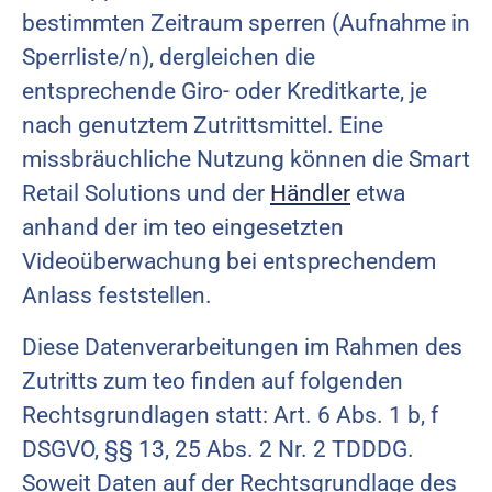
bestimmten Zeitraum sperren (Aufnahme in
Sperrliste/n), dergleichen die
entsprechende Giro- oder Kreditkarte, je
nach genutztem Zutrittsmittel. Eine
missbräuchliche Nutzung können die Smart
Retail Solutions und der
Händler
etwa
anhand der im teo eingesetzten
Videoüberwachung bei entsprechendem
Anlass feststellen.
Diese Datenverarbeitungen im Rahmen des
Zutritts zum teo finden auf folgenden
Rechtsgrundlagen statt: Art. 6 Abs. 1 b, f
DSGVO, §§ 13, 25 Abs. 2 Nr. 2 TDDDG.
Soweit Daten auf der Rechtsgrundlage des