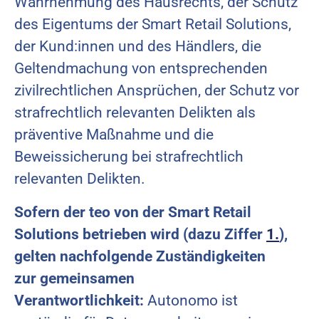
Wahrnehmung des Hausrechts, der Schutz
des Eigentums der Smart Retail Solutions,
der Kund:innen und des Händlers, die
Geltendmachung von entsprechenden
zivilrechtlichen Ansprüchen, der Schutz vor
strafrechtlich relevanten Delikten als
präventive Maßnahme und die
Beweissicherung bei strafrechtlich
relevanten Delikten.
Sofern der teo von der Smart Retail
Solutions betrieben wird (dazu Ziffer
1.
),
gelten nachfolgende Zuständigkeiten
zur gemeinsamen
Verantwortlichkeit:
Autonomo ist