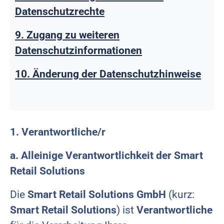
Datenschutzrechte
9. Zugang zu weiteren
Datenschutzinformationen
10. Änderung der Datenschutzhinweise
1. Verantwortliche/r
a. Alleinige Verantwortlichkeit der Smart
Retail Solutions
Die
Smart Retail Solutions GmbH
(kurz:
Smart Retail Solutions
) ist
Verantwortliche