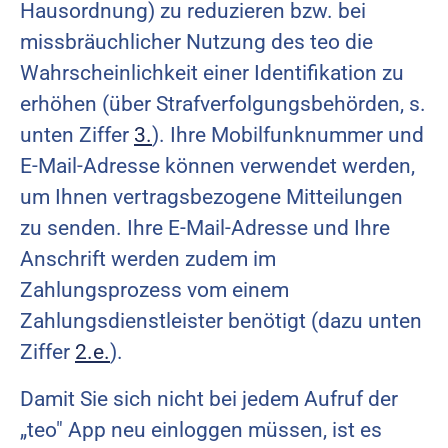
Hausordnung) zu reduzieren bzw. bei
missbräuchlicher Nutzung des teo die
Wahrscheinlichkeit einer Identifikation zu
erhöhen (über Strafverfolgungsbehörden, s.
unten Ziffer
3.
). Ihre Mobilfunknummer und
E-Mail-Adresse können verwendet werden,
um Ihnen vertragsbezogene Mitteilungen
zu senden. Ihre E-Mail-Adresse und Ihre
Anschrift werden zudem im
Zahlungsprozess vom einem
Zahlungsdienstleister benötigt (dazu unten
Ziffer
2.e.
).
Damit Sie sich nicht bei jedem Aufruf der
„teo" App neu einloggen müssen, ist es