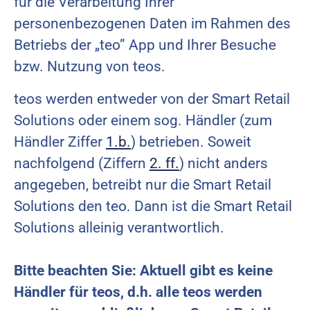
für die Verarbeitung Ihrer
personenbezogenen Daten im Rahmen des
Betriebs der „teo” App und Ihrer Besuche
bzw. Nutzung von teos.
teos werden entweder von der Smart Retail
Solutions oder einem sog. Händler (zum
Händler Ziffer
1.b.
) betrieben. Soweit
nachfolgend (Ziffern
2. ff.
) nicht anders
angegeben, betreibt nur die Smart Retail
Solutions den teo. Dann ist die Smart Retail
Solutions alleinig verantwortlich.
Bitte beachten Sie: Aktuell gibt es keine
Händler für teos, d.h. alle teos werden