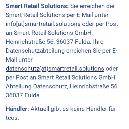
Smart Retail Solutions:
Sie erreichen die
Smart Retail Solutions per E-Mail unter
info[at]smartretail.solutions oder per Post
an Smart Retail Solutions GmbH,
Heinrichstraße 56, 36037 Fulda. Ihre
Datenschutzabteilung erreichen Sie per E-
Mail unter
datenschutz(at)smartretail.solutions
oder
per Post an Smart Retail Solutions GmbH,
Abteilung Datenschutz, Heinrichstraße 56,
36037 Fulda.
Händler:
Aktuell gibt es keine Händler für
teos.