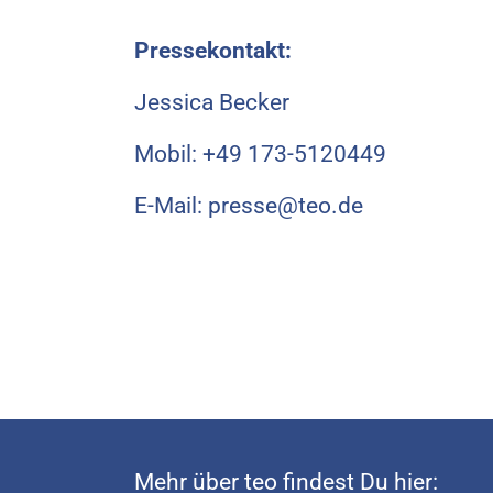
Pressekontakt:
Jessica Becker
Mobil: +49 173-5120449
E-Mail: presse@teo.de
Mehr über teo findest Du hier: