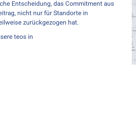
zliche Entscheidung, das Commitment aus
itrag, nicht nur für Standorte in
teilweise zurückgezogen hat.
sere teos in