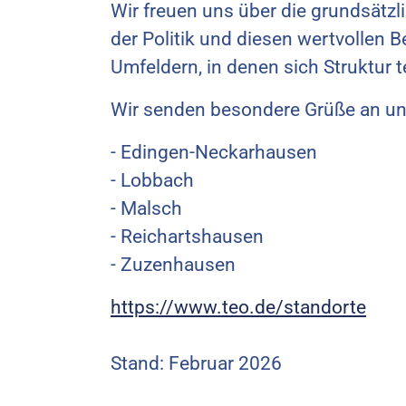
Wir freuen uns über die grundsät
der Politik und diesen wertvollen Be
Umfeldern, in denen sich Struktur 
Wir senden besondere Grüße an un
- Edingen-Neckarhausen
- Lobbach
- Malsch
- Reichartshausen
- Zuzenhausen
https://www.teo.de/standorte
Stand: Februar 2026