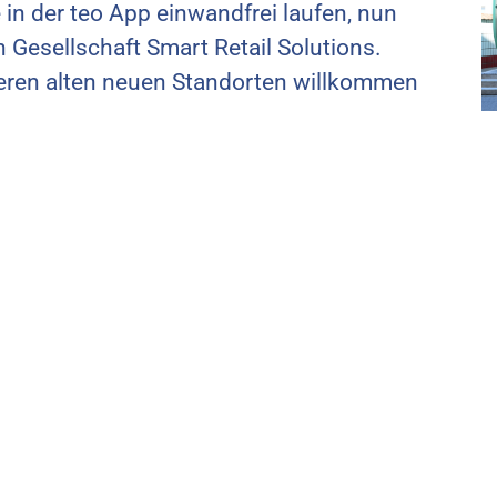
 in der teo App einwandfrei laufen, nun
 Gesellschaft Smart Retail Solutions.
seren alten neuen Standorten willkommen