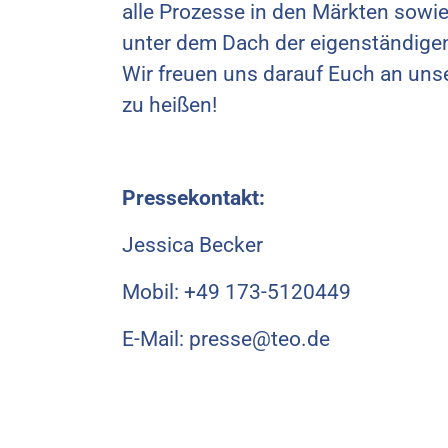
alle Prozesse in den Märkten sowie
unter dem Dach der eigenständigen
Wir freuen uns darauf Euch an un
zu heißen!
Pressekontakt:
Jessica Becker
Mobil: +49 173-5120449
E-Mail: presse@teo.de